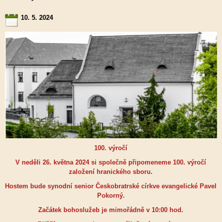
10. 5. 2024
100. výročí
V neděli 26. května 2024 si společně připomeneme 100. výročí
založení hranického sboru.
Hostem bude synodní senior Českobratrské církve evangelické Pavel
Pokorný.
Začátek bohoslužeb je mimořádně v 10:00 hod.