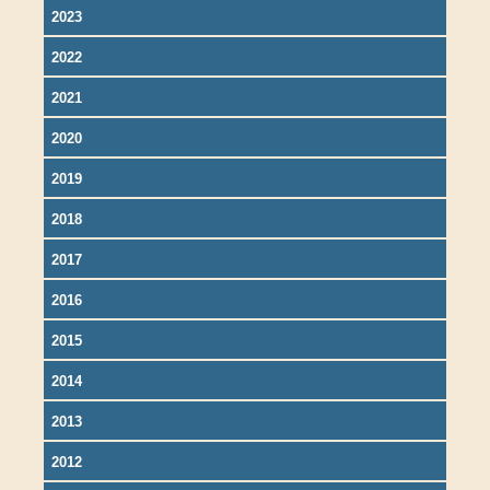
2023
2022
2021
2020
2019
2018
2017
2016
2015
2014
2013
2012