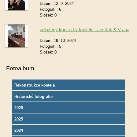
Datum:
12. 9. 2024
Fotografií:
6
Složek:
0
odložený koncert v kostele - Jestřáb & Vrána
Datum:
18. 10. 2024
Fotografií:
5
Složek:
0
Fotoalbum
Rekonstrukce kostela
Historické fotografie
2026
2025
2024