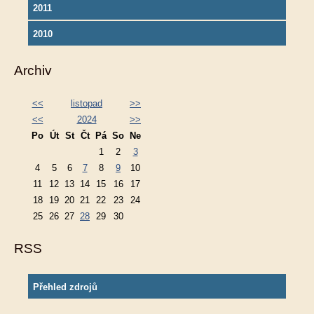
2011
2010
Archiv
<<
listopad
>>
<<
2024
>>
Po
Út
St
Čt
Pá
So
Ne
1
2
3
4
5
6
7
8
9
10
11
12
13
14
15
16
17
18
19
20
21
22
23
24
25
26
27
28
29
30
RSS
Přehled zdrojů