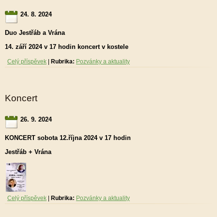
24. 8. 2024
Duo Jestřáb a Vrána
14. září 2024 v 17 hodin koncert v kostele
Celý příspěvek
|
Rubrika:
Pozvánky a aktuality
Koncert
26. 9. 2024
KONCERT sobota 12.října 2024 v 17 hodin
Jestřáb + Vrána
Celý příspěvek
|
Rubrika:
Pozvánky a aktuality