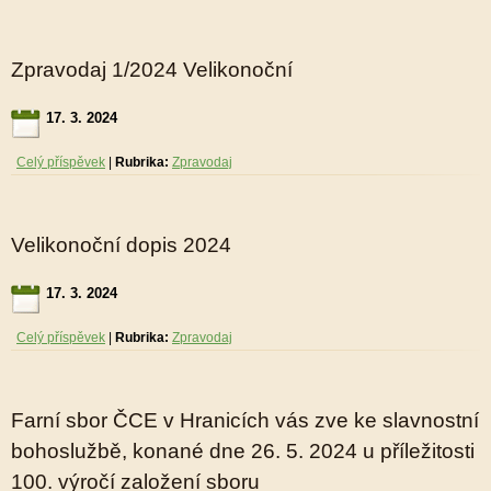
Zpravodaj 1/2024 Velikonoční
17. 3. 2024
Celý příspěvek
|
Rubrika:
Zpravodaj
Velikonoční dopis 2024
17. 3. 2024
Celý příspěvek
|
Rubrika:
Zpravodaj
Farní sbor ČCE v Hranicích vás zve ke slavnostní
bohoslužbě, konané dne 26. 5. 2024 u příležitosti
100. výročí založení sboru