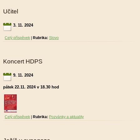
Učitel
3. 11. 2024
Celý příspěvek
|
Rubrika:
Slovo
Koncert HDPS
9. 11. 2024
pátek 22.11. 2024 v 18.30 hod
Celý příspěvek
|
Rubrika:
Pozvánky a aktuality