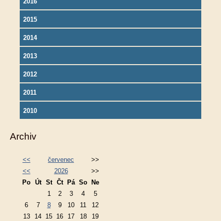
2016
2015
2014
2013
2012
2011
2010
Archiv
<<
červenec
>>
<<
2026
>>
Po
Út
St
Čt
Pá
So
Ne
1
2
3
4
5
6
7
8
9
10
11
12
13
14
15
16
17
18
19