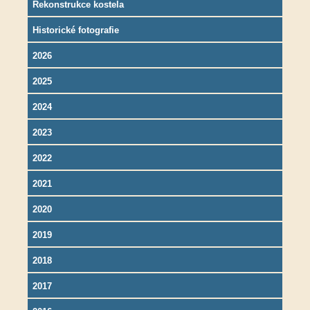
Rekonstrukce kostela
Historické fotografie
2026
2025
2024
2023
2022
2021
2020
2019
2018
2017