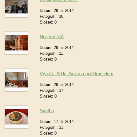
Datum:
28. 5. 2014
Fotografií:
38
Složek:
0
Noc kostelů
Datum:
28. 5. 2014
Fotografií:
11
Složek:
0
Výročí - 90 let Solárna opět kostelem
Datum:
28. 5. 2014
Fotografií:
37
Složek:
0
Svatba
Datum:
17. 6. 2014
Fotografií:
33
Složek:
0