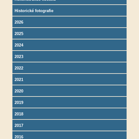
Historické fotografie
2026
2025
2024
2023
2022
2021
2020
2019
2018
2017
2016