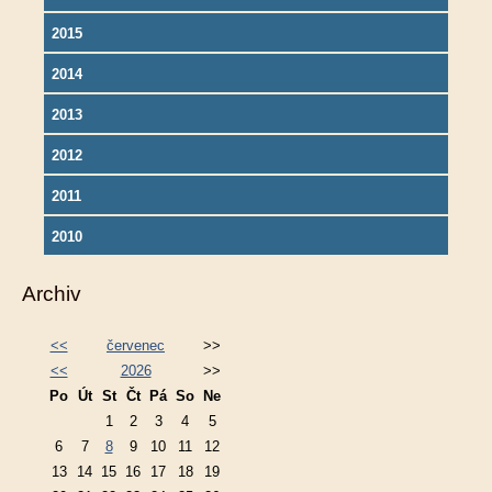
2015
2014
2013
2012
2011
2010
Archiv
<<
červenec
>>
<<
2026
>>
Po
Út
St
Čt
Pá
So
Ne
1
2
3
4
5
6
7
8
9
10
11
12
13
14
15
16
17
18
19