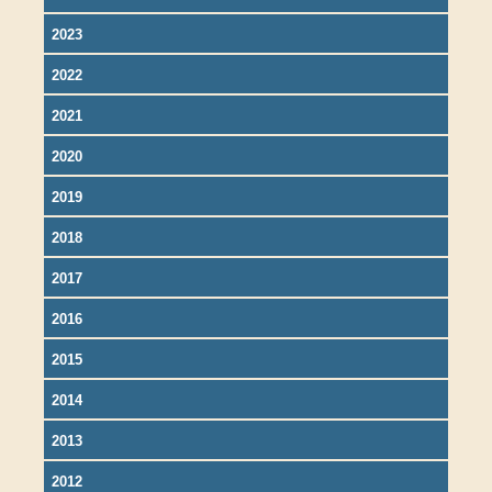
2023
2022
2021
2020
2019
2018
2017
2016
2015
2014
2013
2012