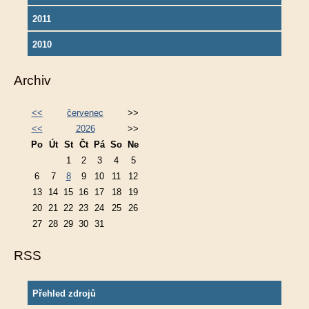
2011
2010
Archiv
<<
červenec
>>
<<
2026
>>
Po
Út
St
Čt
Pá
So
Ne
1
2
3
4
5
6
7
8
9
10
11
12
13
14
15
16
17
18
19
20
21
22
23
24
25
26
27
28
29
30
31
RSS
Přehled zdrojů