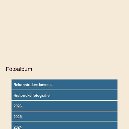
Fotoalbum
Rekonstrukce kostela
Historické fotografie
2026
2025
2024