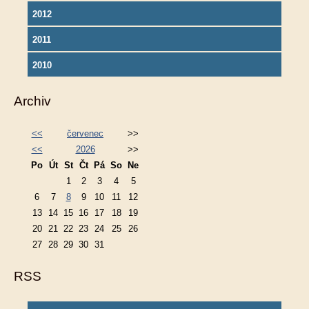
2012
2011
2010
Archiv
<<
červenec
>>
<<
2026
>>
Po
Út
St
Čt
Pá
So
Ne
1
2
3
4
5
6
7
8
9
10
11
12
13
14
15
16
17
18
19
20
21
22
23
24
25
26
27
28
29
30
31
RSS