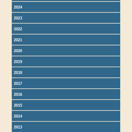
2024
2023
2022
2021
2020
2019
2018
2017
2016
2015
2014
2013