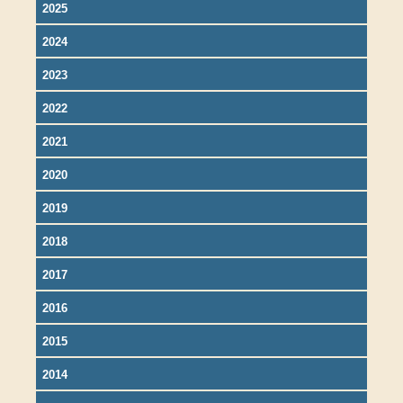
2025
2024
2023
2022
2021
2020
2019
2018
2017
2016
2015
2014