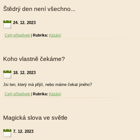
Štědrý den není všechno...
24. 12. 2023
Celý příspěvek
|
Rubrika:
Kázání
Koho vlastně čekáme?
18. 12. 2023
Jsi ten, který má přijít, nebo máme čekat jiného?
Celý příspěvek
|
Rubrika:
Kázání
Magická slova ve světle
7. 12. 2023