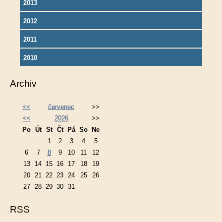
2013
2012
2011
2010
Archiv
<<
červenec
>>
<<
2026
>>
Po
Út
St
Čt
Pá
So
Ne
1
2
3
4
5
6
7
8
9
10
11
12
13
14
15
16
17
18
19
20
21
22
23
24
25
26
27
28
29
30
31
RSS