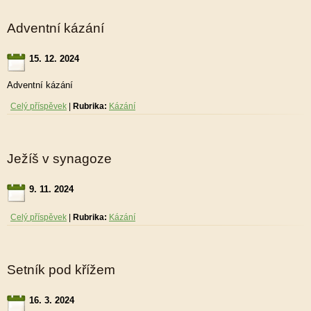
Adventní kázání
15. 12. 2024
Adventní kázání
Celý příspěvek
|
Rubrika:
Kázání
Ježíš v synagoze
9. 11. 2024
Celý příspěvek
|
Rubrika:
Kázání
Setník pod křížem
16. 3. 2024