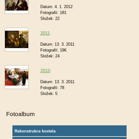
Datum:
4. 1. 2012
Fotografií:
181
Složek:
22
2011
Datum:
13. 3. 2011
Fotografií:
196
Složek:
24
2010
Datum:
13. 3. 2011
Fotografií:
78
Složek:
5
Fotoalbum
Rekonstrukce kostela