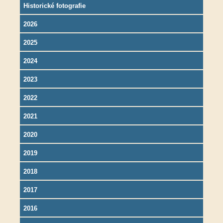
Historické fotografie
2026
2025
2024
2023
2022
2021
2020
2019
2018
2017
2016