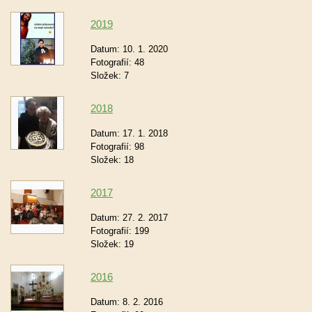
2019
Datum:
10. 1. 2020
Fotografií:
48
Složek:
7
2018
Datum:
17. 1. 2018
Fotografií:
98
Složek:
18
2017
Datum:
27. 2. 2017
Fotografií:
199
Složek:
19
2016
Datum:
8. 2. 2016