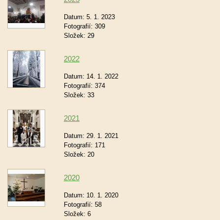
Datum:
5. 1. 2023
Fotografií:
309
Složek:
29
2022
Datum:
14. 1. 2022
Fotografií:
374
Složek:
33
2021
Datum:
29. 1. 2021
Fotografií:
171
Složek:
20
2020
Datum:
10. 1. 2020
Fotografií:
58
Složek:
6