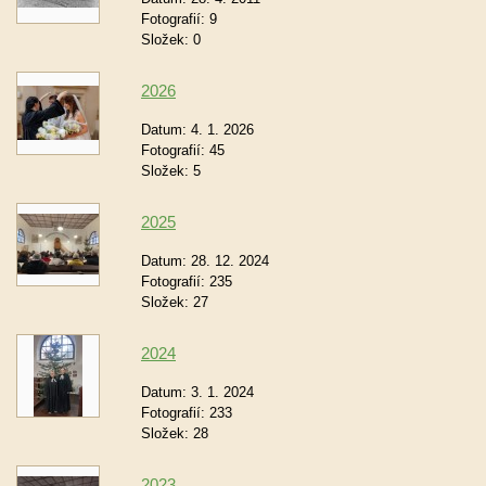
Fotografií:
9
Složek:
0
2026
Datum:
4. 1. 2026
Fotografií:
45
Složek:
5
2025
Datum:
28. 12. 2024
Fotografií:
235
Složek:
27
2024
Datum:
3. 1. 2024
Fotografií:
233
Složek:
28
2023