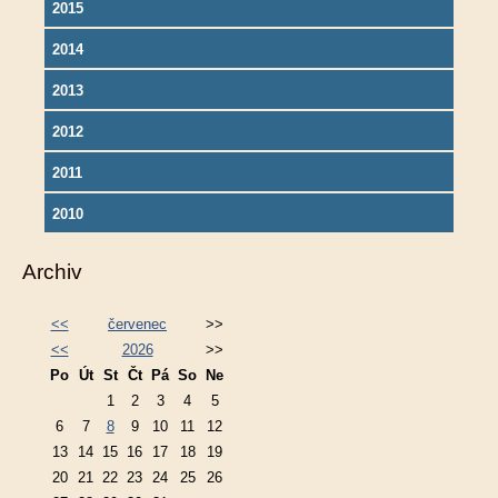
2015
2014
2013
2012
2011
2010
Archiv
<<
červenec
>>
<<
2026
>>
Po
Út
St
Čt
Pá
So
Ne
1
2
3
4
5
6
7
8
9
10
11
12
13
14
15
16
17
18
19
20
21
22
23
24
25
26