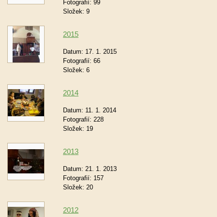
Fotografií:
99
Složek:
9
2015
Datum:
17. 1. 2015
Fotografií:
66
Složek:
6
2014
Datum:
11. 1. 2014
Fotografií:
228
Složek:
19
2013
Datum:
21. 1. 2013
Fotografií:
157
Složek:
20
2012