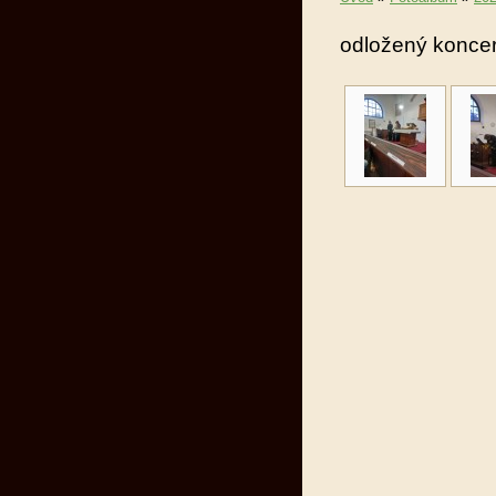
odložený koncert