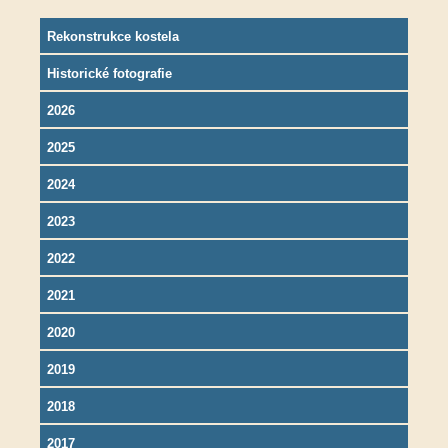
Rekonstrukce kostela
Historické fotografie
2026
2025
2024
2023
2022
2021
2020
2019
2018
2017