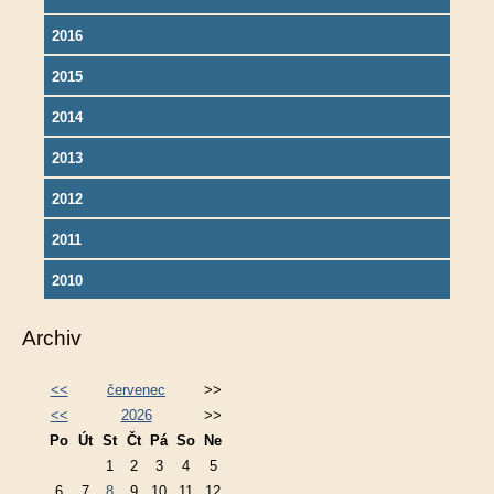
2016
2015
2014
2013
2012
2011
2010
Archiv
<<
červenec
>>
<<
2026
>>
Po
Út
St
Čt
Pá
So
Ne
1
2
3
4
5
6
7
8
9
10
11
12