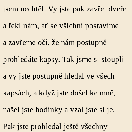
jsem nechtěl. Vy jste pak zavřel dveře
a řekl nám, ať se všichni postavíme
a zavřeme oči, že nám postupně
prohledáte kapsy. Tak jsme si stoupli
a vy jste postupně hledal ve všech
kapsách, a když jste došel ke mně,
našel jste hodinky a vzal jste si je.
Pak jste prohledal ještě všechny