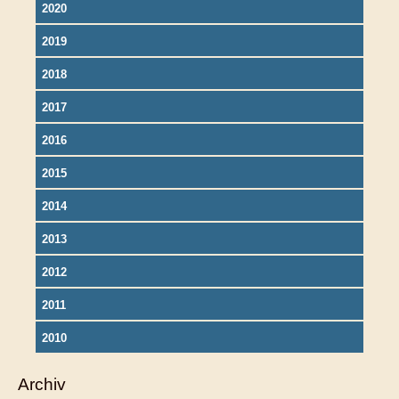
2020
2019
2018
2017
2016
2015
2014
2013
2012
2011
2010
Archiv