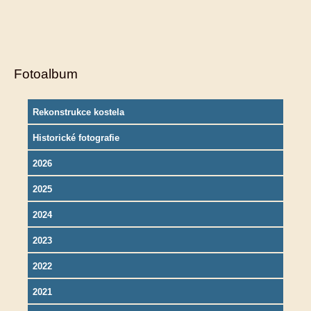
Fotoalbum
Rekonstrukce kostela
Historické fotografie
2026
2025
2024
2023
2022
2021