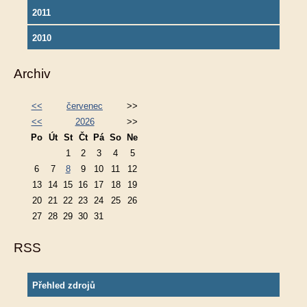
2011
2010
Archiv
<<
červenec
>>
<<
2026
>>
Po
Út
St
Čt
Pá
So
Ne
1
2
3
4
5
6
7
8
9
10
11
12
13
14
15
16
17
18
19
20
21
22
23
24
25
26
27
28
29
30
31
RSS
Přehled zdrojů