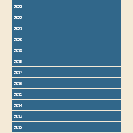
2023
2022
2021
2020
2019
2018
2017
2016
2015
2014
2013
2012