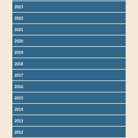
2023
2022
2021
2020
2019
2018
2017
2016
2015
2014
2013
2012