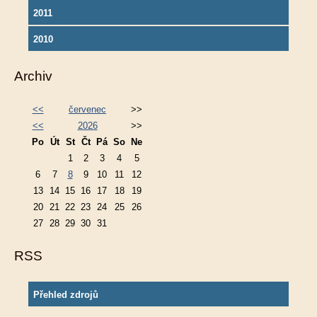
2011
2010
Archiv
<<
červenec
>>
<<
2026
>>
Po
Út
St
Čt
Pá
So
Ne
1
2
3
4
5
6
7
8
9
10
11
12
13
14
15
16
17
18
19
20
21
22
23
24
25
26
27
28
29
30
31
RSS
Přehled zdrojů