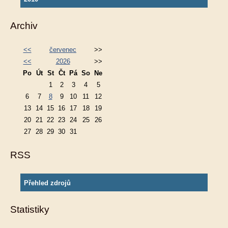
Archiv
<<
červenec
>>
<<
2026
>>
Po
Út
St
Čt
Pá
So
Ne
1
2
3
4
5
6
7
8
9
10
11
12
13
14
15
16
17
18
19
20
21
22
23
24
25
26
27
28
29
30
31
RSS
Přehled zdrojů
Statistiky