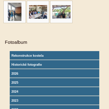
Fotoalbum
Rekonstrukce kostela
Historické fotografie
2026
2025
2024
2023