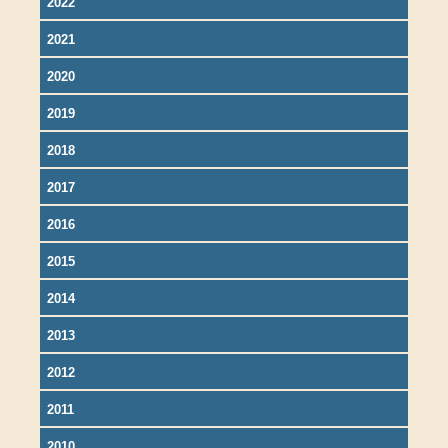
2022
2021
2020
2019
2018
2017
2016
2015
2014
2013
2012
2011
2010