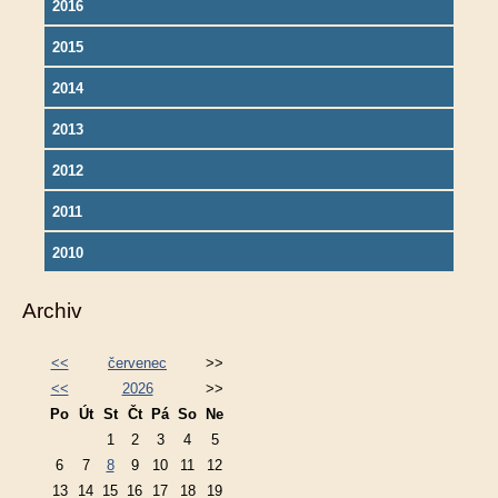
2016
2015
2014
2013
2012
2011
2010
Archiv
<<
červenec
>>
<<
2026
>>
Po
Út
St
Čt
Pá
So
Ne
1
2
3
4
5
6
7
8
9
10
11
12
13
14
15
16
17
18
19