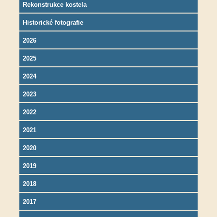
Rekonstrukce kostela
Historické fotografie
2026
2025
2024
2023
2022
2021
2020
2019
2018
2017