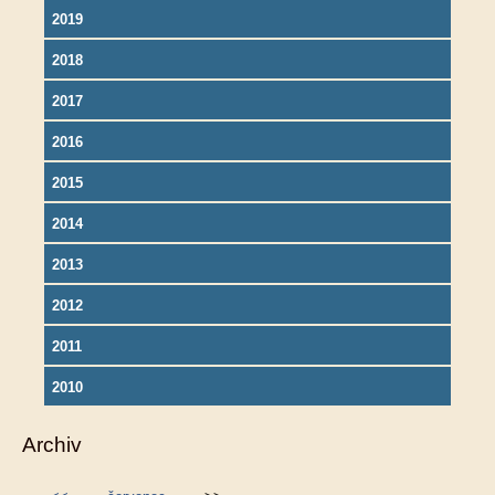
2019
2018
2017
2016
2015
2014
2013
2012
2011
2010
Archiv