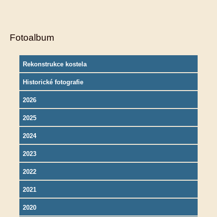
Fotoalbum
Rekonstrukce kostela
Historické fotografie
2026
2025
2024
2023
2022
2021
2020