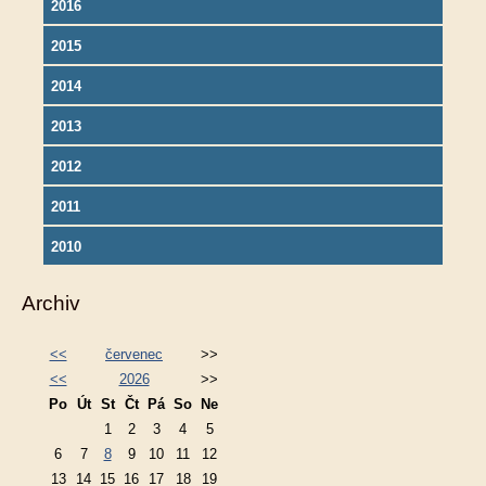
2016
2015
2014
2013
2012
2011
2010
Archiv
<<
červenec
>>
<<
2026
>>
Po
Út
St
Čt
Pá
So
Ne
1
2
3
4
5
6
7
8
9
10
11
12
13
14
15
16
17
18
19