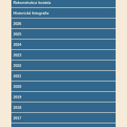
Rekonstrukce kostela
Historické fotografie
2026
2025
2024
2023
2022
2021
2020
2019
2018
2017