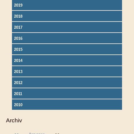
2019
2018
2017
2016
2015
2014
2013
2012
2011
2010
Archiv