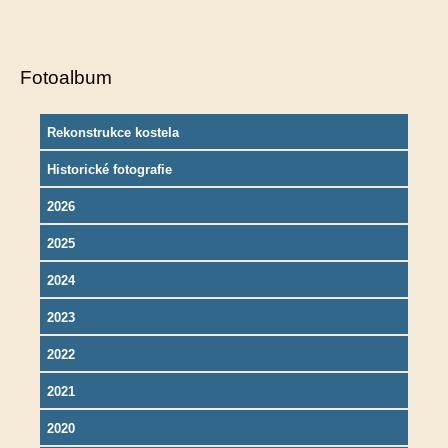
Fotoalbum
Rekonstrukce kostela
Historické fotografie
2026
2025
2024
2023
2022
2021
2020