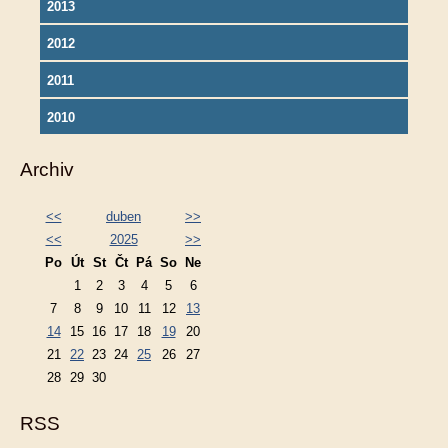
2013
2012
2011
2010
Archiv
<<
duben
>>
<<
2025
>>
Po
Út
St
Čt
Pá
So
Ne
1
2
3
4
5
6
7
8
9
10
11
12
13
14
15
16
17
18
19
20
21
22
23
24
25
26
27
28
29
30
RSS