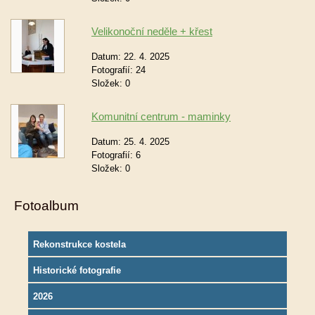
Velikonoční neděle + křest
Datum:
22. 4. 2025
Fotografií:
24
Složek:
0
Komunitní centrum - maminky
Datum:
25. 4. 2025
Fotografií:
6
Složek:
0
Fotoalbum
Rekonstrukce kostela
Historické fotografie
2026