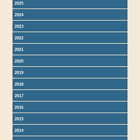
2025
2024
2023
2022
2021
2020
2019
2018
2017
2016
2015
2014