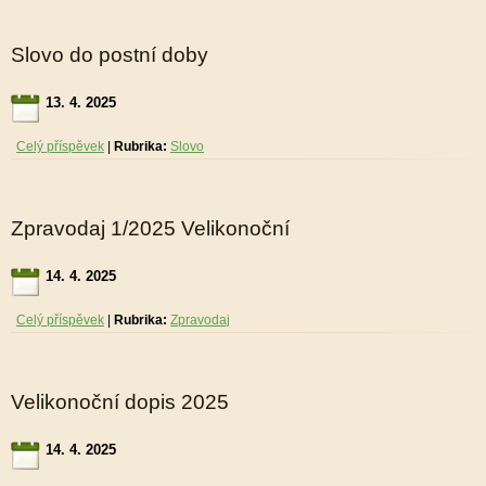
Slovo do postní doby
13. 4. 2025
Celý příspěvek
|
Rubrika:
Slovo
Zpravodaj 1/2025 Velikonoční
14. 4. 2025
Celý příspěvek
|
Rubrika:
Zpravodaj
Velikonoční dopis 2025
14. 4. 2025