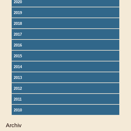
2020
2019
2018
2017
2016
2015
2014
2013
2012
2011
2010
Archiv