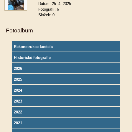
Datum:
25. 4. 2025
Fotografií:
6
Složek:
0
Fotoalbum
Rekonstrukce kostela
Historické fotografie
2026
2025
2024
2023
2022
2021