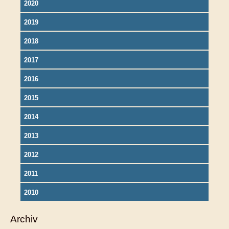
2020
2019
2018
2017
2016
2015
2014
2013
2012
2011
2010
Archiv