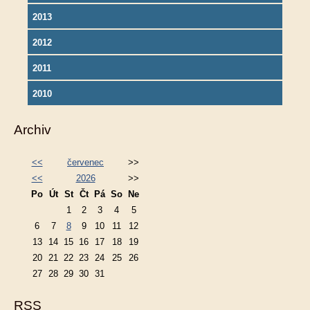
2013
2012
2011
2010
Archiv
<<
červenec
>>
<<
2026
>>
Po
Út
St
Čt
Pá
So
Ne
1
2
3
4
5
6
7
8
9
10
11
12
13
14
15
16
17
18
19
20
21
22
23
24
25
26
27
28
29
30
31
RSS