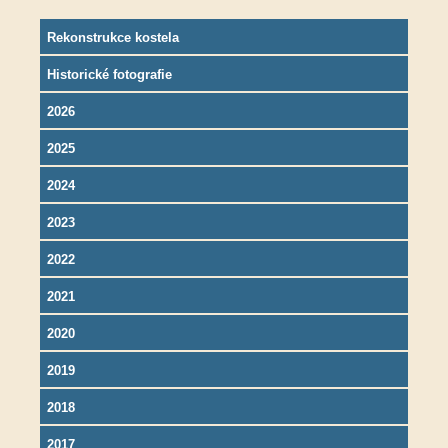
Rekonstrukce kostela
Historické fotografie
2026
2025
2024
2023
2022
2021
2020
2019
2018
2017