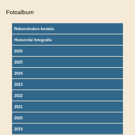
Fotoalbum
Rekonstrukce kostela
Historické fotografie
2026
2025
2024
2023
2022
2021
2020
2019