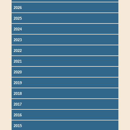
2026
2025
2024
2023
2022
2021
2020
2019
2018
2017
2016
2015