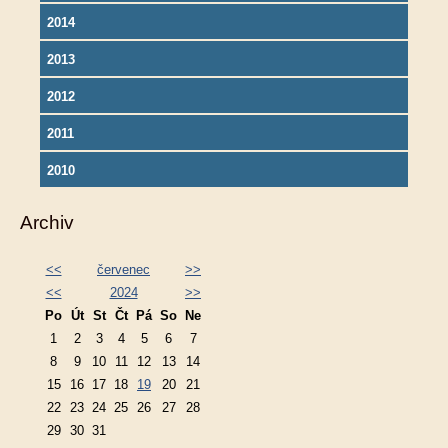
2014
2013
2012
2011
2010
Archiv
<<
červenec
>>
<<
2024
>>
Po
Út
St
Čt
Pá
So
Ne
1
2
3
4
5
6
7
8
9
10
11
12
13
14
15
16
17
18
19
20
21
22
23
24
25
26
27
28
29
30
31