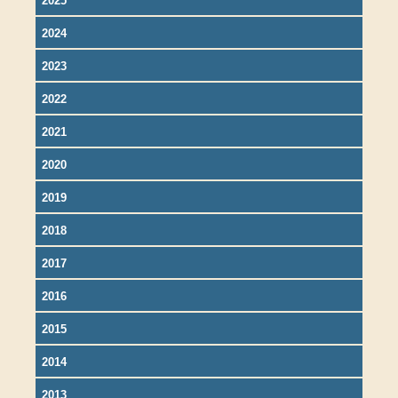
2025
2024
2023
2022
2021
2020
2019
2018
2017
2016
2015
2014
2013