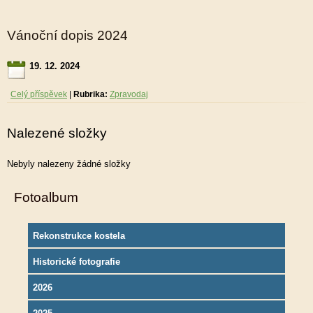
Vánoční dopis 2024
19. 12. 2024
Celý příspěvek
|
Rubrika:
Zpravodaj
Nalezené složky
Nebyly nalezeny žádné složky
Fotoalbum
Rekonstrukce kostela
Historické fotografie
2026