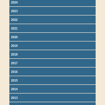
2024
2023
2022
2021
2020
2019
2018
2017
2016
2015
2014
2013