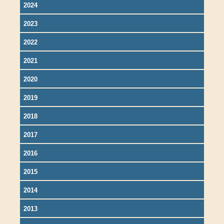
2024
2023
2022
2021
2020
2019
2018
2017
2016
2015
2014
2013