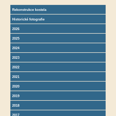
Rekonstrukce kostela
Historické fotografie
2026
2025
2024
2023
2022
2021
2020
2019
2018
2017