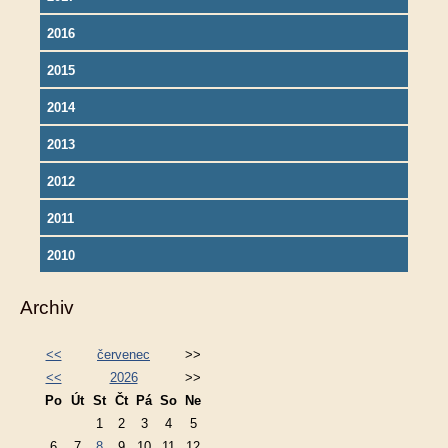
2016
2015
2014
2013
2012
2011
2010
Archiv
<<
červenec
>>
<<
2026
>>
Po
Út
St
Čt
Pá
So
Ne
1
2
3
4
5
6
7
8
9
10
11
12