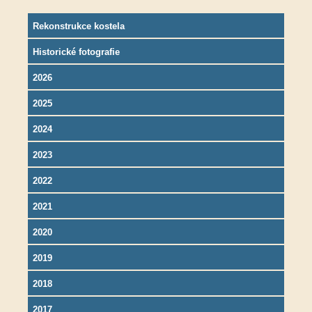
Rekonstrukce kostela
Historické fotografie
2026
2025
2024
2023
2022
2021
2020
2019
2018
2017