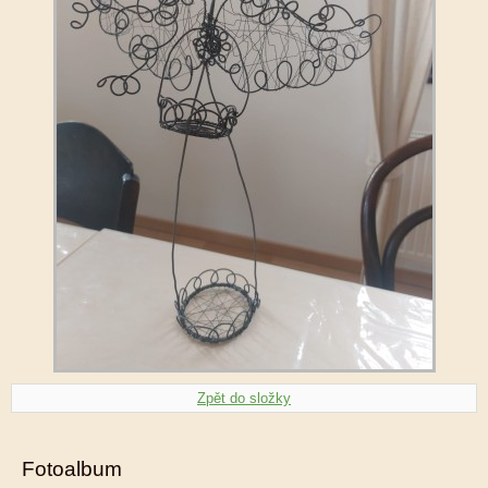
Zpět do složky
Fotoalbum