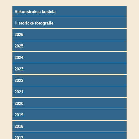
Rekonstrukce kostela
Historické fotografie
2026
2025
2024
2023
2022
2021
2020
2019
2018
2017