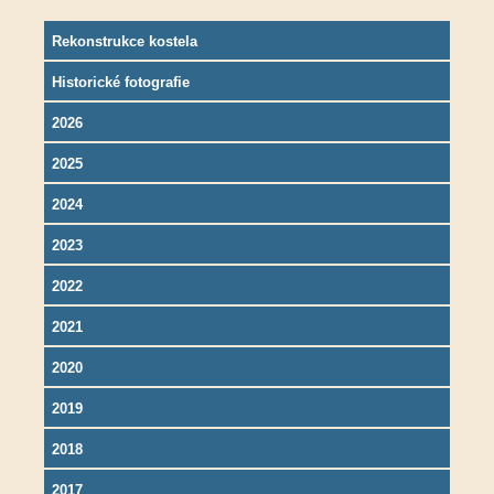
Rekonstrukce kostela
Historické fotografie
2026
2025
2024
2023
2022
2021
2020
2019
2018
2017