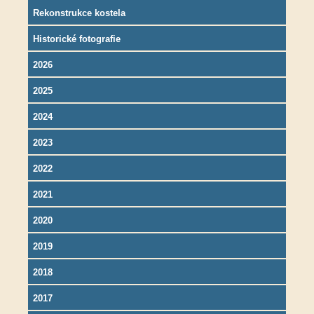
Rekonstrukce kostela
Historické fotografie
2026
2025
2024
2023
2022
2021
2020
2019
2018
2017