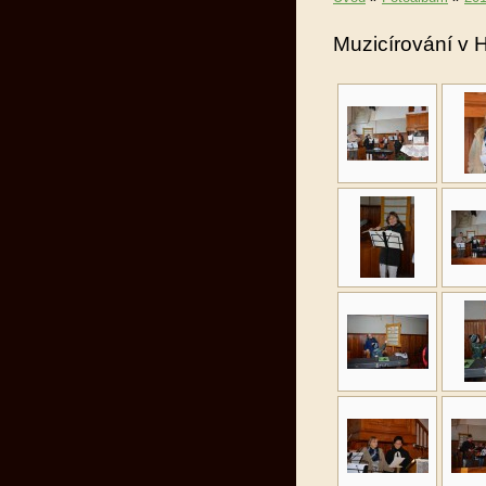
Muzicírování v 