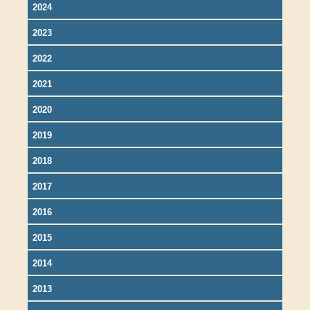
2024
2023
2022
2021
2020
2019
2018
2017
2016
2015
2014
2013