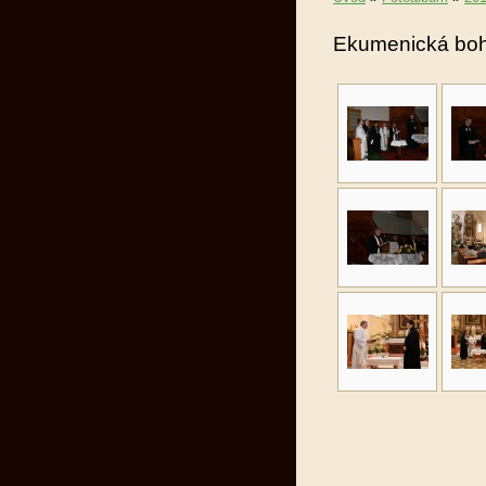
Ekumenická bo