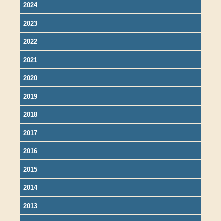
2024
2023
2022
2021
2020
2019
2018
2017
2016
2015
2014
2013