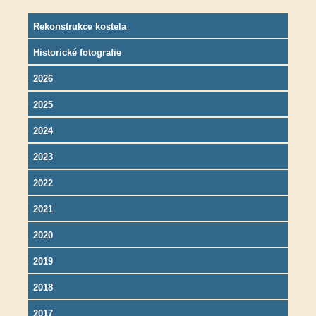
Rekonstrukce kostela
Historické fotografie
2026
2025
2024
2023
2022
2021
2020
2019
2018
2017