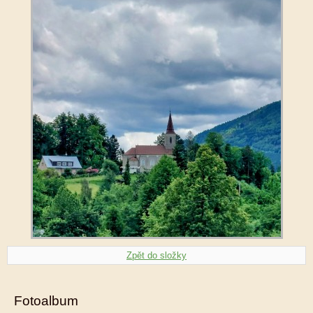
Zpět do složky
Fotoalbum