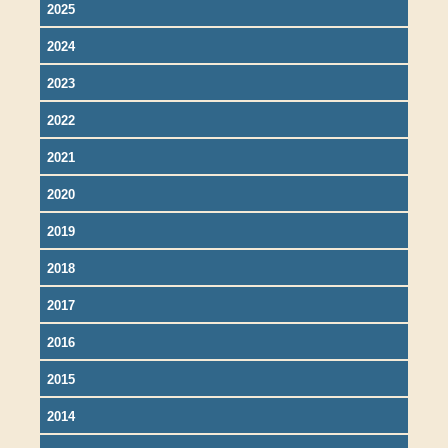
2025
2024
2023
2022
2021
2020
2019
2018
2017
2016
2015
2014