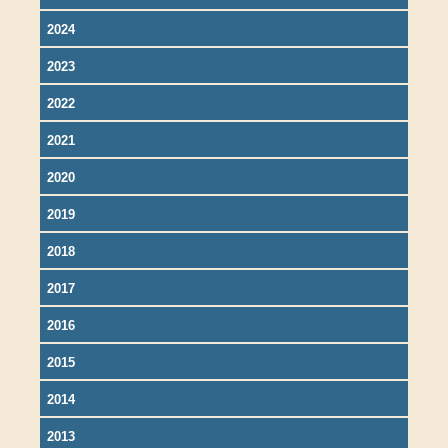
2024
2023
2022
2021
2020
2019
2018
2017
2016
2015
2014
2013