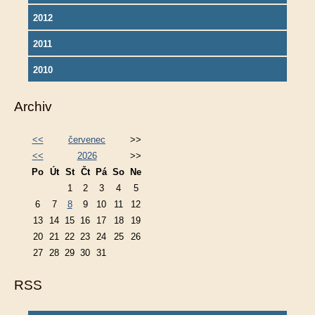
2012
2011
2010
Archiv
<<
červenec
>>
<<
2026
>>
Po
Út
St
Čt
Pá
So
Ne
1
2
3
4
5
6
7
8
9
10
11
12
13
14
15
16
17
18
19
20
21
22
23
24
25
26
27
28
29
30
31
RSS