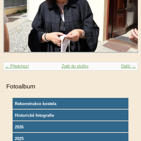
← Předchozí
Zpět do složky
Další →
Fotoalbum
Rekonstrukce kostela
Historické fotografie
2026
2025