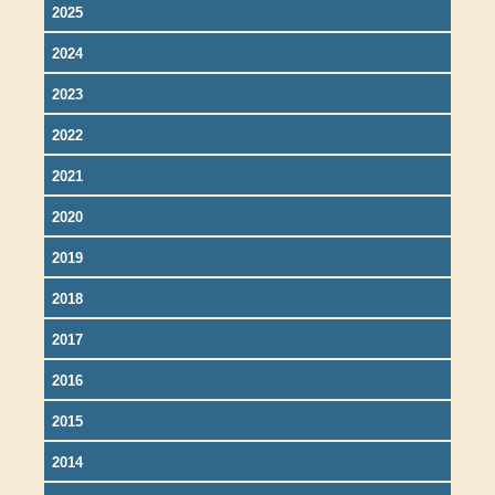
2025
2024
2023
2022
2021
2020
2019
2018
2017
2016
2015
2014