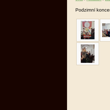
Podzimní koncer