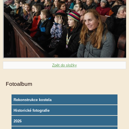
Zpět do složky
Fotoalbum
Rekonstrukce kostela
Historické fotografie
2026