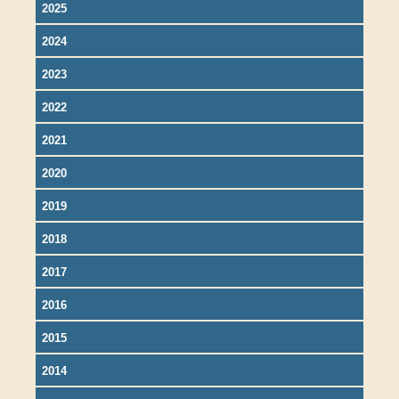
2025
2024
2023
2022
2021
2020
2019
2018
2017
2016
2015
2014