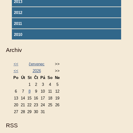
2013
2012
2011
2010
Archiv
<<
červenec
>>
<<
2026
>>
Po
Út
St
Čt
Pá
So
Ne
1
2
3
4
5
6
7
8
9
10
11
12
13
14
15
16
17
18
19
20
21
22
23
24
25
26
27
28
29
30
31
RSS