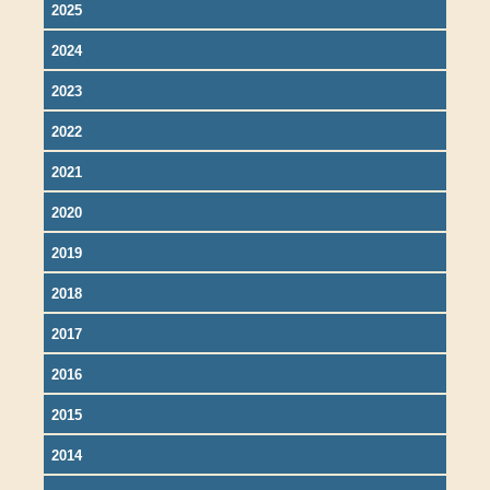
2025
2024
2023
2022
2021
2020
2019
2018
2017
2016
2015
2014