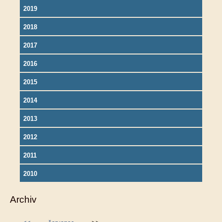
2019
2018
2017
2016
2015
2014
2013
2012
2011
2010
Archiv