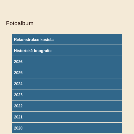
Fotoalbum
Rekonstrukce kostela
Historické fotografie
2026
2025
2024
2023
2022
2021
2020