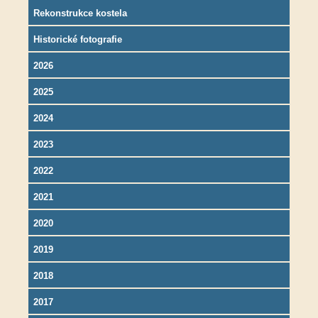
Rekonstrukce kostela
Historické fotografie
2026
2025
2024
2023
2022
2021
2020
2019
2018
2017