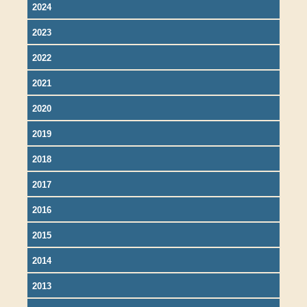
2024
2023
2022
2021
2020
2019
2018
2017
2016
2015
2014
2013