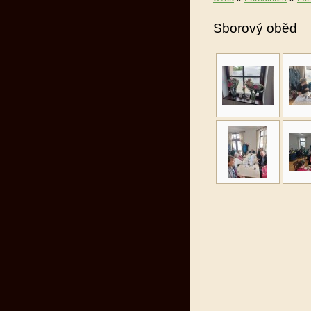
Sborový oběd