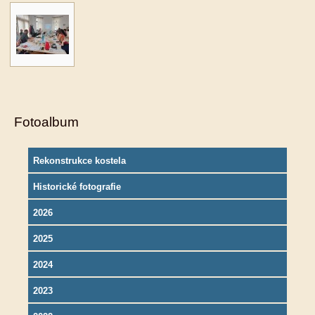
Fotoalbum
Rekonstrukce kostela
Historické fotografie
2026
2025
2024
2023