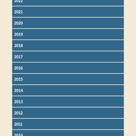
2022
2021
2020
2019
2018
2017
2016
2015
2014
2013
2012
2011
2010