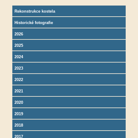
Rekonstrukce kostela
Historické fotografie
2026
2025
2024
2023
2022
2021
2020
2019
2018
2017