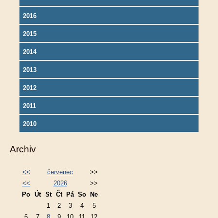
2016
2015
2014
2013
2012
2011
2010
Archiv
<<
červenec
>>
<<
2026
>>
Po
Út
St
Čt
Pá
So
Ne
1
2
3
4
5
6
7
8
9
10
11
12