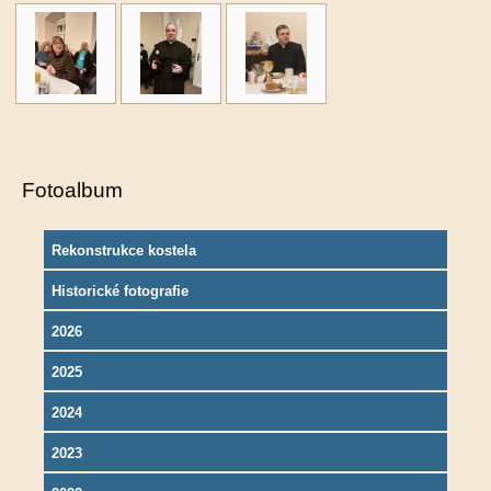
Fotoalbum
Rekonstrukce kostela
Historické fotografie
2026
2025
2024
2023