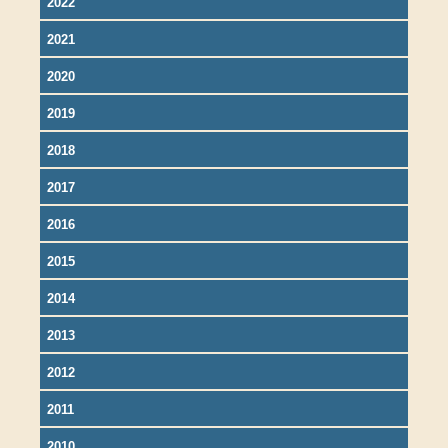
2022
2021
2020
2019
2018
2017
2016
2015
2014
2013
2012
2011
2010